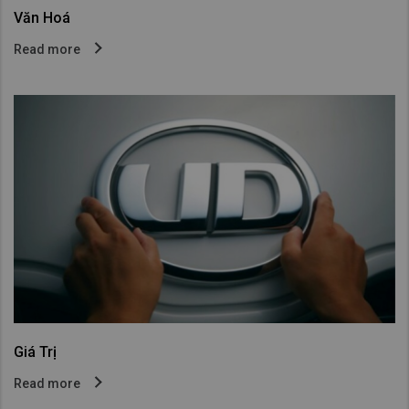
Văn Hoá
Read more
Giá Trị
Read more