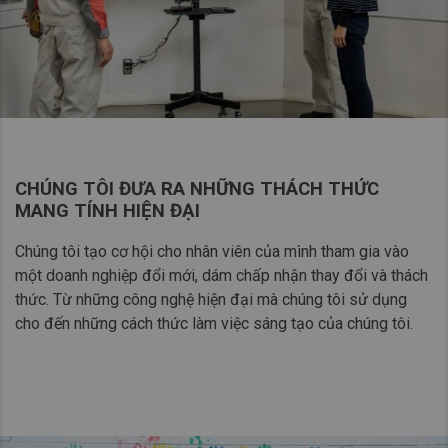
CHÚNG TÔI ĐƯA RA NHỮNG THÁCH THỨC
MANG TÍNH HIỆN ĐẠI
Chúng tôi tạo cơ hội cho nhân viên của mình tham gia vào
một doanh nghiệp đổi mới, dám chấp nhận thay đổi và thách
thức. Từ những công nghệ hiện đại mà chúng tôi sử dụng
cho đến những cách thức làm việc sáng tạo của chúng tôi.​