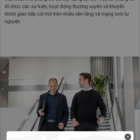
tổ chức các sự kiện, hoạt động thường xuyên và khuyến
khích giao tiếp cởi mở trên nhiều nền tảng và mạng lưới tự
nguyện.